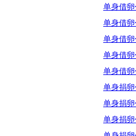
单身借卵
单身借卵
单身借卵
单身借卵
单身借卵
单身捐卵
单身捐卵
单身捐卵
单身捐卵