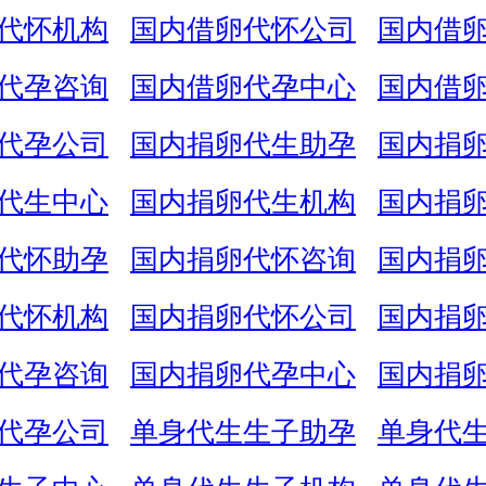
代怀机构
国内借卵代怀公司
国内借
代孕咨询
国内借卵代孕中心
国内借
代孕公司
国内捐卵代生助孕
国内捐
代生中心
国内捐卵代生机构
国内捐
代怀助孕
国内捐卵代怀咨询
国内捐
代怀机构
国内捐卵代怀公司
国内捐
代孕咨询
国内捐卵代孕中心
国内捐
代孕公司
单身代生生子助孕
单身代