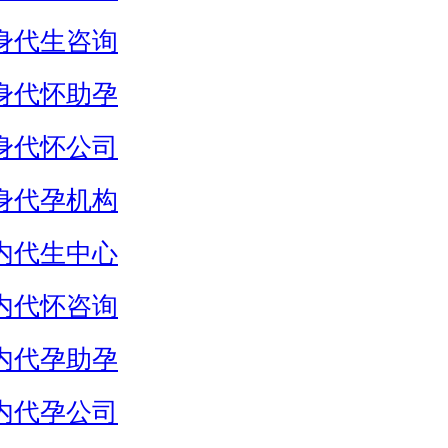
身代生咨询
身代怀助孕
身代怀公司
身代孕机构
内代生中心
内代怀咨询
内代孕助孕
内代孕公司