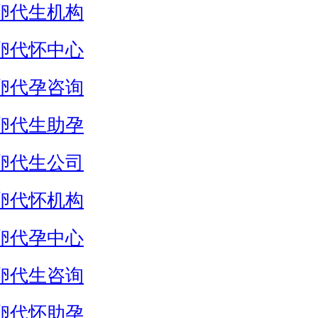
卵代生机构
卵代怀中心
卵代孕咨询
卵代生助孕
卵代生公司
卵代怀机构
卵代孕中心
卵代生咨询
卵代怀助孕