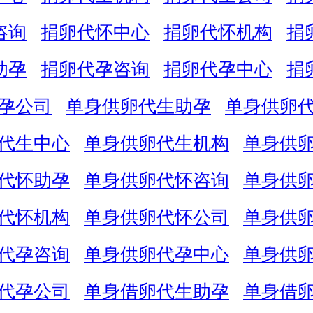
咨询
捐卵代怀中心
捐卵代怀机构
捐
助孕
捐卵代孕咨询
捐卵代孕中心
捐
孕公司
单身供卵代生助孕
单身供卵
代生中心
单身供卵代生机构
单身供
代怀助孕
单身供卵代怀咨询
单身供
代怀机构
单身供卵代怀公司
单身供
代孕咨询
单身供卵代孕中心
单身供
代孕公司
单身借卵代生助孕
单身借