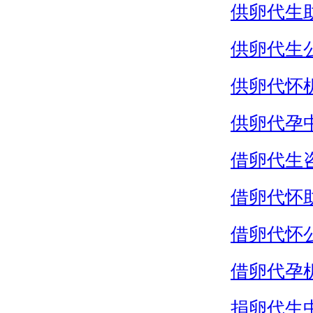
供卵代生
供卵代生
供卵代怀
供卵代孕
借卵代生
借卵代怀
借卵代怀
借卵代孕
捐卵代生