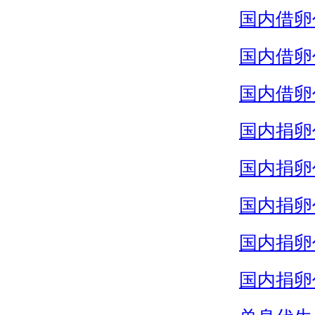
国内借卵
国内借卵
国内借卵
国内捐卵
国内捐卵
国内捐卵
国内捐卵
国内捐卵