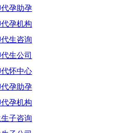
卵代孕助孕
卵代孕机构
卵代生咨询
卵代生公司
卵代怀中心
卵代孕助孕
卵代孕机构
生生子咨询