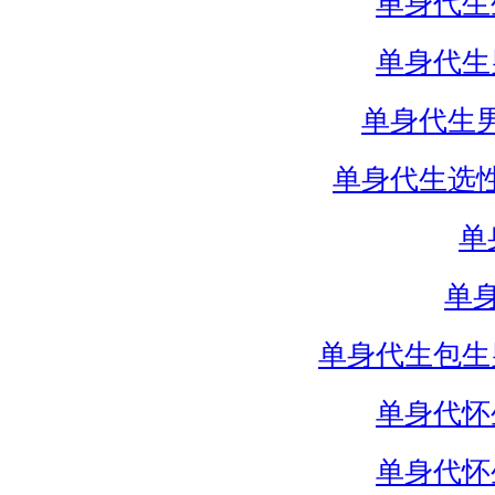
单身代生
单身代生
单身代生
单身代生选
单
单
单身代生包生
单身代怀
单身代怀