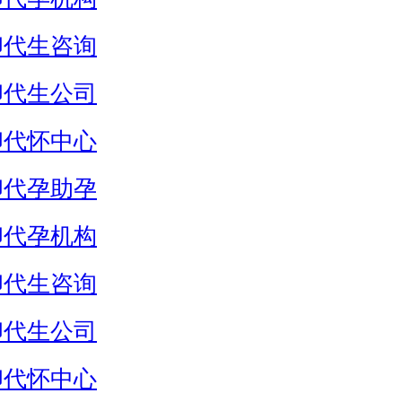
卵代生咨询
卵代生公司
卵代怀中心
卵代孕助孕
卵代孕机构
卵代生咨询
卵代生公司
卵代怀中心