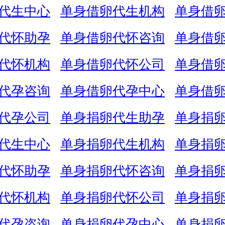
代生中心
单身借卵代生机构
单身借
代怀助孕
单身借卵代怀咨询
单身借
代怀机构
单身借卵代怀公司
单身借
代孕咨询
单身借卵代孕中心
单身借
代孕公司
单身捐卵代生助孕
单身捐
代生中心
单身捐卵代生机构
单身捐
代怀助孕
单身捐卵代怀咨询
单身捐
代怀机构
单身捐卵代怀公司
单身捐
代孕咨询
单身捐卵代孕中心
单身捐