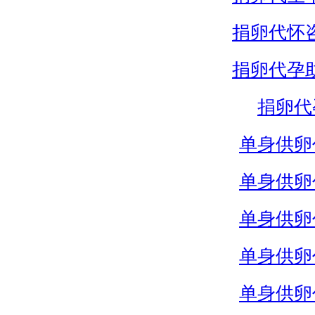
捐卵代怀
捐卵代孕
捐卵代
单身供卵
单身供卵
单身供卵
单身供卵
单身供卵