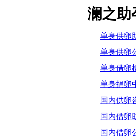
澜之助
单身供卵
单身供卵
单身借卵
单身捐卵
国内供卵
国内借卵
国内借卵