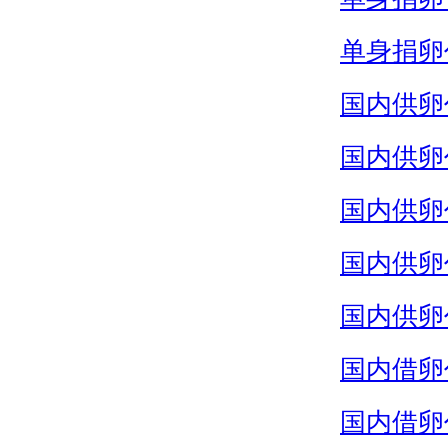
单身捐卵
国内供卵
国内供卵
国内供卵
国内供卵
国内供卵
国内借卵
国内借卵