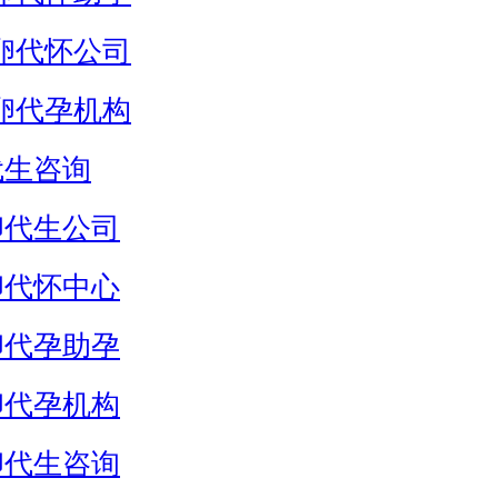
卵代怀公司
卵代孕机构
代生咨询
卵代生公司
卵代怀中心
卵代孕助孕
卵代孕机构
卵代生咨询