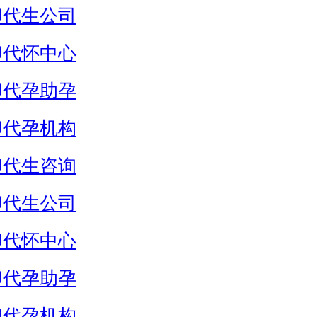
卵代生公司
卵代怀中心
卵代孕助孕
卵代孕机构
卵代生咨询
卵代生公司
卵代怀中心
卵代孕助孕
卵代孕机构