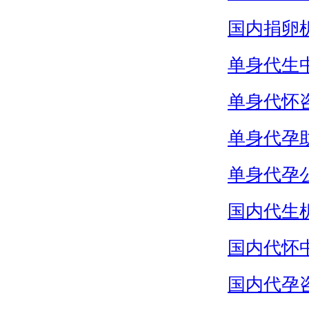
国内捐卵
单身代生
单身代怀
单身代孕
单身代孕
国内代生
国内代怀
国内代孕