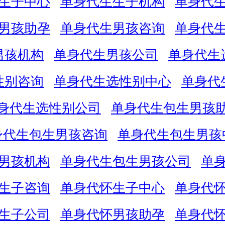
生子中心
单身代生生子机构
单身代
男孩助孕
单身代生男孩咨询
单身代
男孩机构
单身代生男孩公司
单身代生
性别咨询
单身代生选性别中心
单身代
身代生选性别公司
单身代生包生男孩
身代生包生男孩咨询
单身代生包生男孩
男孩机构
单身代生包生男孩公司
单
生子咨询
单身代怀生子中心
单身代
生子公司
单身代怀男孩助孕
单身代