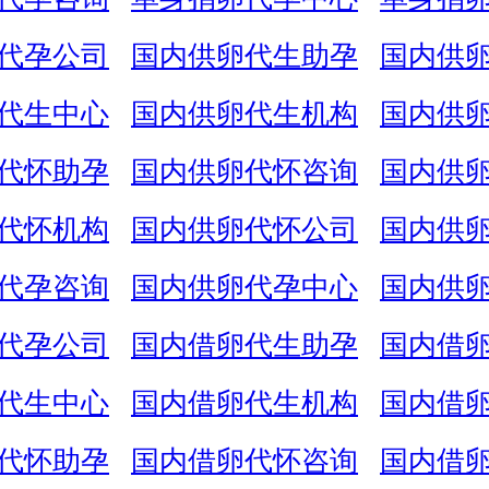
代孕公司
国内供卵代生助孕
国内供
代生中心
国内供卵代生机构
国内供
代怀助孕
国内供卵代怀咨询
国内供
代怀机构
国内供卵代怀公司
国内供
代孕咨询
国内供卵代孕中心
国内供
代孕公司
国内借卵代生助孕
国内借
代生中心
国内借卵代生机构
国内借
代怀助孕
国内借卵代怀咨询
国内借